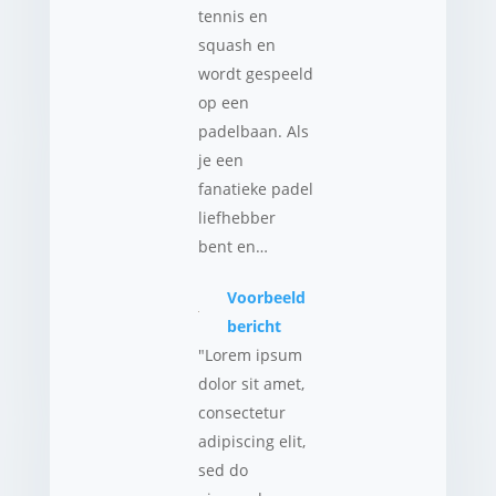
tennis en
squash en
wordt gespeeld
op een
padelbaan. Als
je een
fanatieke padel
liefhebber
bent en…
Voorbeeld
bericht
"Lorem ipsum
dolor sit amet,
consectetur
adipiscing elit,
sed do