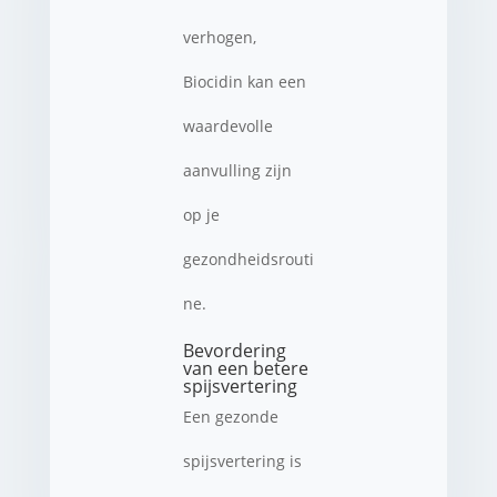
verhogen,
Biocidin kan een
waardevolle
aanvulling zijn
op je
gezondheidsrouti
ne.
Bevordering
van een betere
spijsvertering
Een gezonde
spijsvertering is