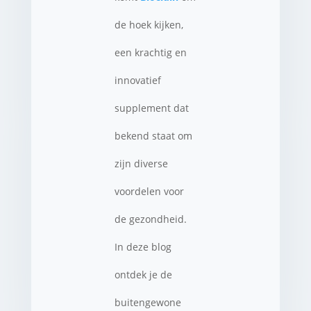
de hoek kijken,
een krachtig en
innovatief
supplement dat
bekend staat om
zijn diverse
voordelen voor
de gezondheid.
In deze blog
ontdek je de
buitengewone