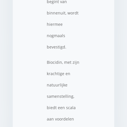
begint van
binnenuit, wordt
hiermee
nogmaals
bevestigd.
Biocidin, met zijn
krachtige en
natuurlijke
samenstelling,
biedt een scala
aan voordelen