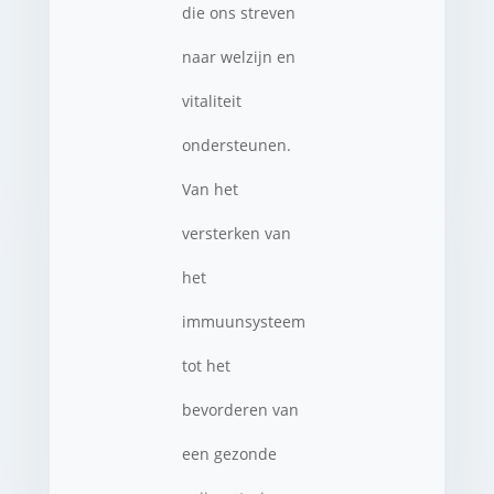
die ons streven
naar welzijn en
vitaliteit
ondersteunen.
Van het
versterken van
het
immuunsysteem
tot het
bevorderen van
een gezonde