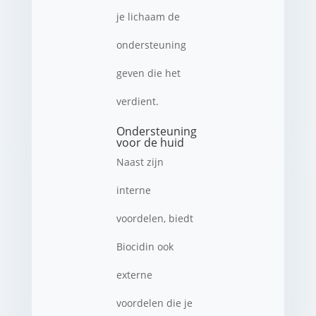
je lichaam de
ondersteuning
geven die het
verdient.
Ondersteuning
voor de huid
Naast zijn
interne
voordelen, biedt
Biocidin ook
externe
voordelen die je