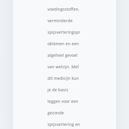
voedingsstoffen,
verminderde
spijsverteringspr
oblemen en een
algeheel gevoel
van welzijn. Met
dit medicijn kun
je de basis
leggen voor een
gezonde
spijsvertering en