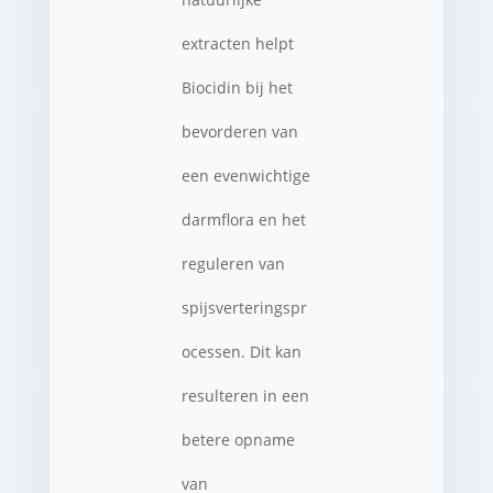
extracten helpt
Biocidin bij het
bevorderen van
een evenwichtige
darmflora en het
reguleren van
spijsverteringspr
ocessen. Dit kan
resulteren in een
betere opname
van