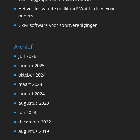
Het verlies van de melktand! Wat te doen voor
ouders
CRM-software voor sportverenigingen
Archief
juli 2026
januari 2025
oktober 2024
maart 2024
januari 2024
augustus 2023
juli 2023
december 2022
augustus 2019