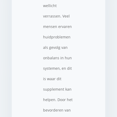
wellicht
verrassen. Veel
mensen ervaren
huidproblemen
als gevolg van
onbalans in hun
systemen, en dit
is waar dit
supplement kan
helpen. Door het
bevorderen van