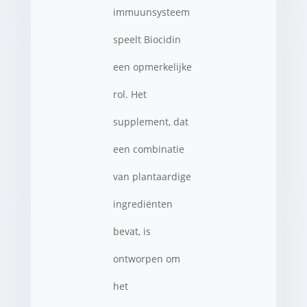
immuunsysteem
speelt Biocidin
een opmerkelijke
rol. Het
supplement, dat
een combinatie
van plantaardige
ingrediënten
bevat, is
ontworpen om
het