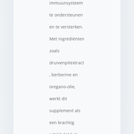
immuunsysteem
te ondersteunen
en te versterken.
Met ingrediënten
zoals
druivenpitextract
, berberine en
oregano-olie,
werkt dit
supplement als
een krachtig