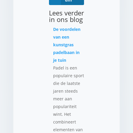
Lees verder
in ons blog
De voordelen
van een
kunstgras
padelbaan in
je tuin
Padel is een
populaire sport
die de laatste
jaren steeds
meer aan
populariteit
wint. Het
combineert
elementen van