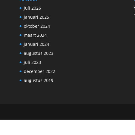
w
juli 2026
januari 2025
oktober 2024
maart 2024
januari 2024
augustus 2023
juli 2023
december 2022
augustus 2019