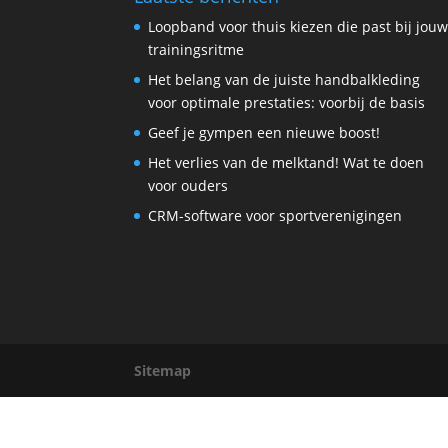
Loopband voor thuis kiezen die past bij jou
trainingsritme
Het belang van de juiste handbalkleding
voor optimale prestaties: voorbij de basis
Geef je gympen een nieuwe boost!
Het verlies van de melktand! Wat te doen
voor ouders
CRM-software voor sportverenigingen
Sitemap